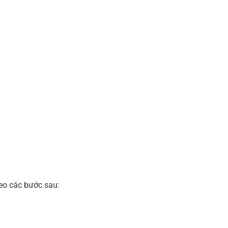
heo các bước sau: