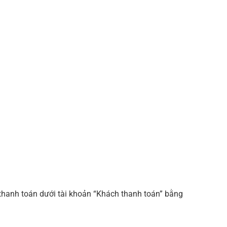
thanh toán dưới tài khoản “Khách thanh toán” bằng