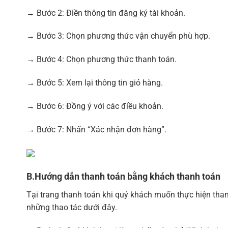
→ Bước 2: Điền thông tin đăng ký tài khoản.
→ Bước 3: Chọn phương thức vận chuyển phù hợp.
→ Bước 4: Chọn phương thức thanh toán.
→ Bước 5: Xem lại thông tin giỏ hàng.
→ Bước 6: Đồng ý với các điều khoản.
→ Bước 7: Nhấn “Xác nhận đơn hàng”.
B.Hướng dẫn thanh toán bằng khách thanh toán
Tại trang thanh toán khi quý khách muốn thực hiện tha
những thao tác dưới đây.