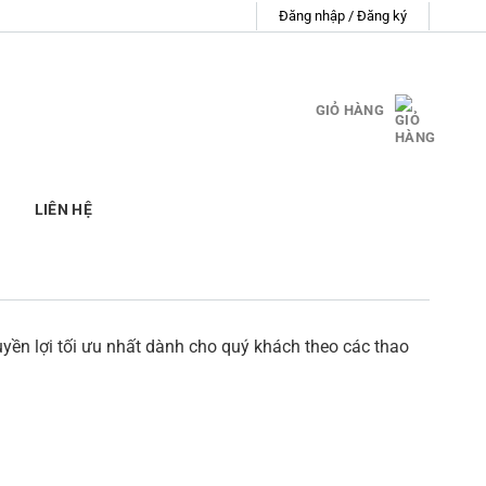
Đăng nhập / Đăng ký
GIỎ HÀNG
LIÊN HỆ
yền lợi tối ưu nhất dành cho quý khách theo các thao