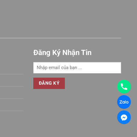
Đăng Ký Nhận Tin