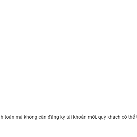
nh toán mà không cần đăng ký tài khoản mới, quý khách có thể 