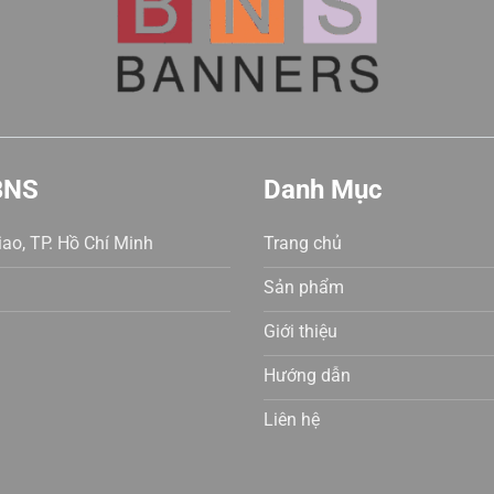
BNS
Danh Mục
ao, TP. Hồ Chí Minh
Trang chủ
Sản phẩm
Giới thiệu
Hướng dẫn
Liên hệ