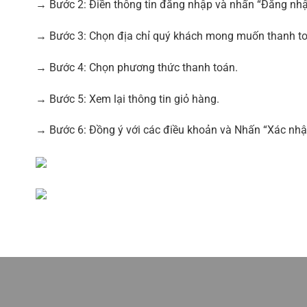
→ Bước 2: Điền thông tin đăng nhập và nhấn “Đăng nhậ
→ Bước 3: Chọn địa chỉ quý khách mong muốn thanh to
→ Bước 4: Chọn phương thức thanh toán.
→ Bước 5: Xem lại thông tin giỏ hàng.
→ Bước 6: Đồng ý với các điều khoản và Nhấn “Xác nhậ