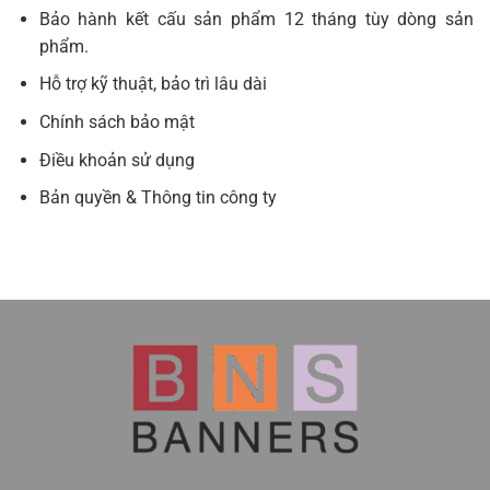
Bảo hành kết cấu sản phẩm 12 tháng tùy dòng sản
phẩm.
Hỗ trợ kỹ thuật, bảo trì lâu dài
Chính sách bảo mật
Điều khoản sử dụng
Bản quyền & Thông tin công ty