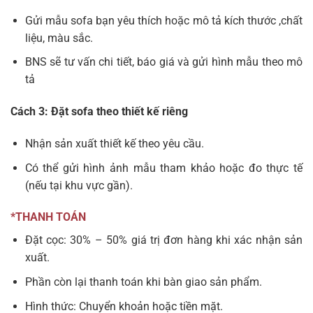
Gửi mẫu sofa bạn yêu thích hoặc mô tả kích thước ,chất
liệu, màu sắc.
BNS sẽ tư vấn chi tiết, báo giá và gửi hình mẫu theo mô
tả
Cách 3: Đặt sofa theo thiết kế riêng
Nhận sản xuất thiết kế theo yêu cầu.
Có thể gửi hình ảnh mẫu tham khảo hoặc đo thực tế
(nếu tại khu vực gần).
*THANH TOÁN
Đặt cọc: 30% – 50% giá trị đơn hàng khi xác nhận sản
xuất.
Phần còn lại thanh toán khi bàn giao sản phẩm.
Hình thức: Chuyển khoản hoặc tiền mặt.