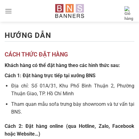
Skip
to
content
HƯỚNG DẪN
CÁCH THỨC ĐẶT HÀNG
Khách hàng có thể đặt hàng theo các hình thức sau:
Cách 1: Đặt hàng trực tiếp tại xưởng BNS
Địa chỉ: Số 01A/31, Khu Phố Bình Thuận 2, Phường
Thuận Giao, TP. Hồ Chí Minh
Tham quan mẫu sofa trưng bày showroom và tư vấn tại
BNS.
Cách 2: Đặt hàng online (qua Hotline, Zalo, Facebook
hoặc Website…)