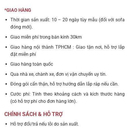
*GIAO HÀNG
Thời gian sản xuất: 10 – 20 ngày tùy mẫu (đối với sofa
đóng mới).
Giao miễn phí trong bán kính 30km
Giao hàng nội thành TPHCM : Giao tận nơi, hỗ trợ lắp
đặt miễn phí
Giao hàng toàn quốc
Qua nhà xe, chành xe, đơn vị vận chuyển uy tín.
Đóng gói cẩn thận, hỗ trợ hướng dẫn lắp ráp nếu cần.
Cước phí: Tính theo khoảng cách và kích thước hàng
(có hỗ trợ phí cho đơn hàng lớn).
CHÍNH SÁCH & HỖ TRỢ
Hỗ trợ đổi/trả nếu lỗi do sản xuất.