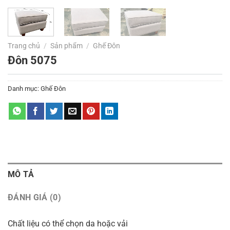
Trang chủ
/
Sản phẩm
/
Ghế Đôn
Đôn 5075
Danh mục:
Ghế Đôn
MÔ TẢ
ĐÁNH GIÁ (0)
Chất liệu có thể chọn da hoặc vải