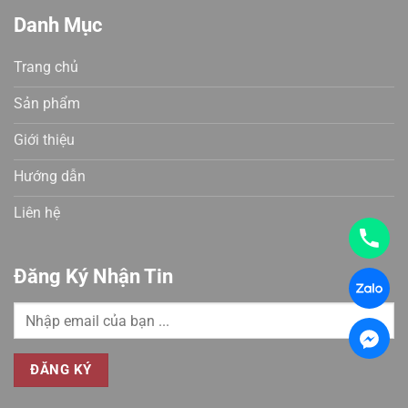
Danh Mục
Trang chủ
Sản phẩm
Giới thiệu
Hướng dẫn
Liên hệ
Đăng Ký Nhận Tin