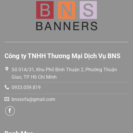
Công ty TNHH Thương Mại Dịch Vụ BNS
Số 01A/31, Khu Phố Bình Thuận 2, Phường Thuận
Giao, TP. Hồ Chí Minh
0933.059.819
bnssofa@gmail.com