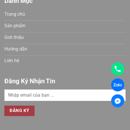
Danh Mục
Trang chủ
Sản phẩm
Giới thiệu
Hướng dẫn
Liên hệ
Đăng Ký Nhận Tin