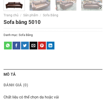
Trang chủ
/
Sản phẩm
/
Sofa Băng
Sofa băng 5010
Danh mục:
Sofa Băng
MÔ TẢ
ĐÁNH GIÁ (0)
Chất liệu có thể chọn da hoặc vải