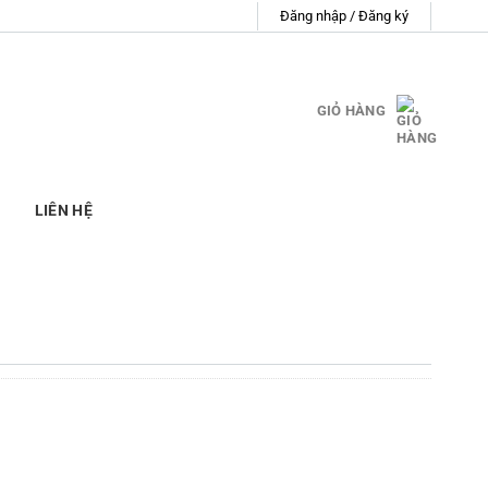
Đăng nhập / Đăng ký
GIỎ HÀNG
LIÊN HỆ