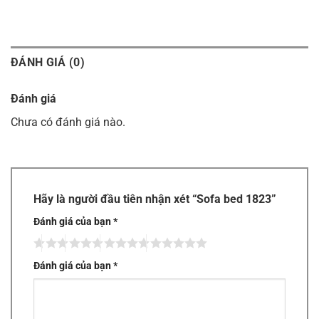
ĐÁNH GIÁ (0)
Đánh giá
Chưa có đánh giá nào.
Hãy là người đầu tiên nhận xét “Sofa bed 1823”
Đánh giá của bạn
*
Đánh giá của bạn
*