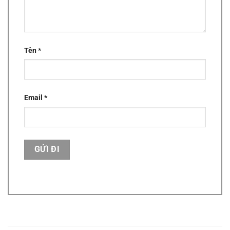
Tên
*
Email
*