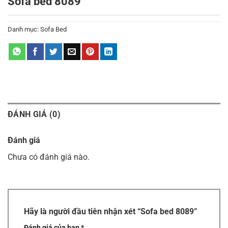
Sofa bed 8089
Danh mục:
Sofa Bed
ĐÁNH GIÁ (0)
Đánh giá
Chưa có đánh giá nào.
Hãy là người đầu tiên nhận xét “Sofa bed 8089”
Đánh giá của bạn
*