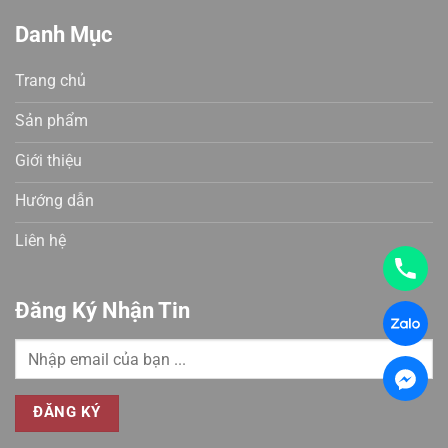
Danh Mục
Trang chủ
Sản phẩm
Giới thiệu
Hướng dẫn
Liên hệ
Đăng Ký Nhận Tin