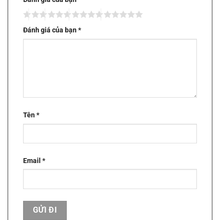
Đánh giá của bạn
*
Tên
*
Email
*