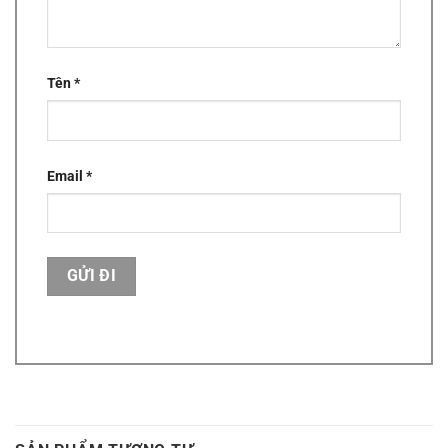
Tên
*
Email
*