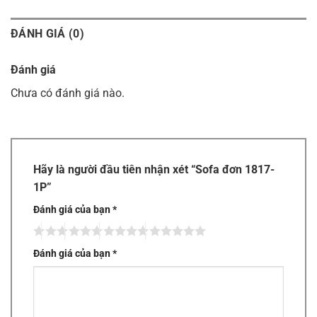
ĐÁNH GIÁ (0)
Đánh giá
Chưa có đánh giá nào.
Hãy là người đầu tiên nhận xét “Sofa đơn 1817-
1P”
Đánh giá của bạn
*
Đánh giá của bạn
*