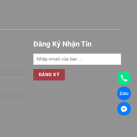
Đăng Ký Nhận Tin