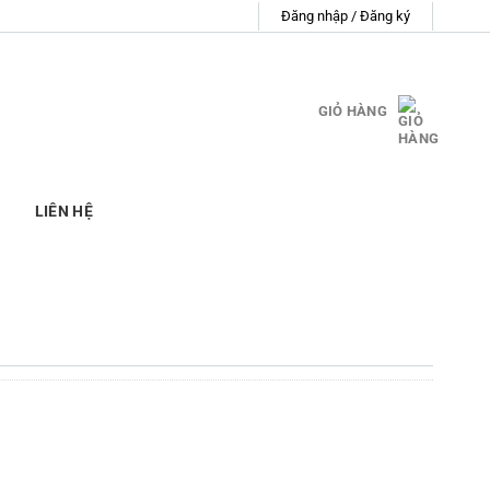
Đăng nhập / Đăng ký
GIỎ HÀNG
LIÊN HỆ