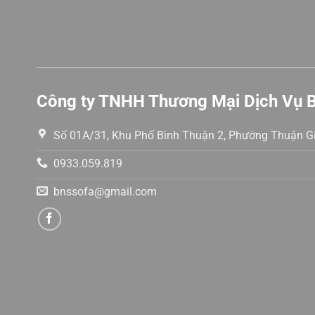
Công ty TNHH Thương Mại Dịch Vụ 
Số 01A/31, Khu Phố Bình Thuận 2, Phường Thuận Gi
0933.059.819
bnssofa@gmail.com