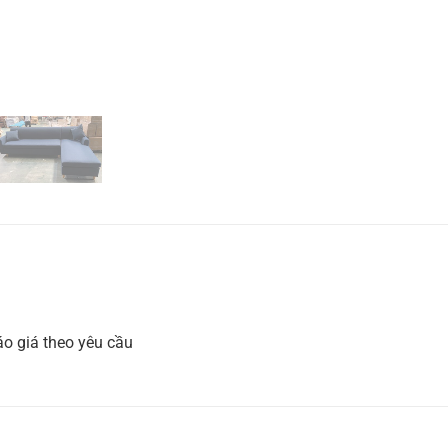
o giá theo yêu cầu