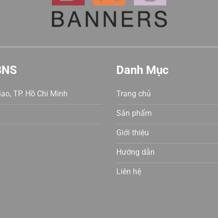
BNS
Danh Mục
ao, TP. Hồ Chí Minh
Trang chủ
Sản phẩm
Giới thiệu
Hướng dẫn
Liên hệ