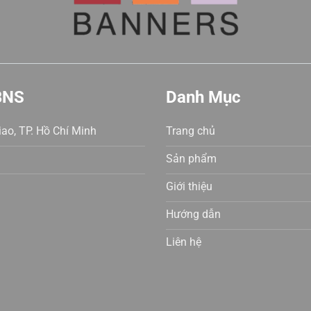
BNS
Danh Mục
ao, TP. Hồ Chí Minh
Trang chủ
Sản phẩm
Giới thiệu
Hướng dẫn
Liên hệ