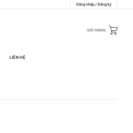
Đăng nhập / Đăng ký
GIỎ HÀNG
LIÊN HỆ