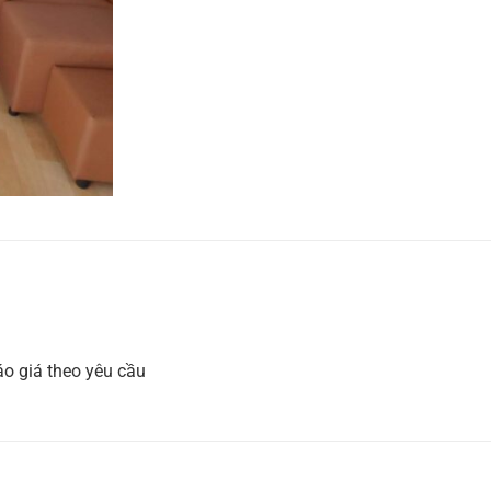
o giá theo yêu cầu