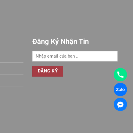
Đăng Ký Nhận Tin