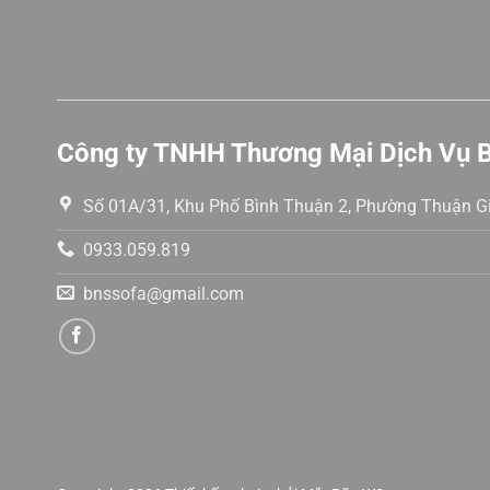
Công ty TNHH Thương Mại Dịch Vụ 
Số 01A/31, Khu Phố Bình Thuận 2, Phường Thuận Gi
0933.059.819
bnssofa@gmail.com