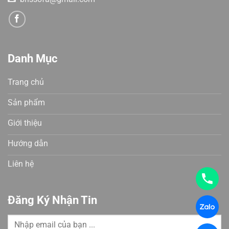
Danh Mục
Trang chủ
Sản phẩm
Giới thiệu
Hướng dẫn
Liên hệ
Đăng Ký Nhận Tin