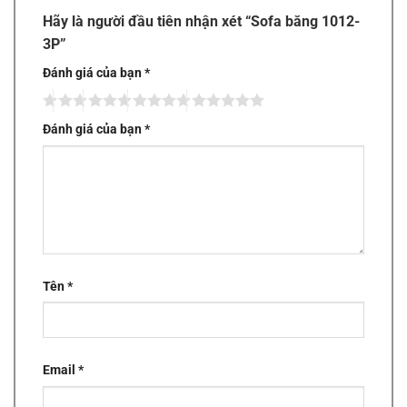
Hãy là người đầu tiên nhận xét “Sofa băng 1012-
3P”
Đánh giá của bạn
*
Đánh giá của bạn
*
Tên
*
Email
*