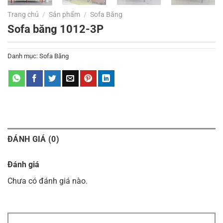
Trang chủ
/
Sản phẩm
/
Sofa Băng
Sofa băng 1012-3P
Danh mục:
Sofa Băng
ĐÁNH GIÁ (0)
Đánh giá
Chưa có đánh giá nào.