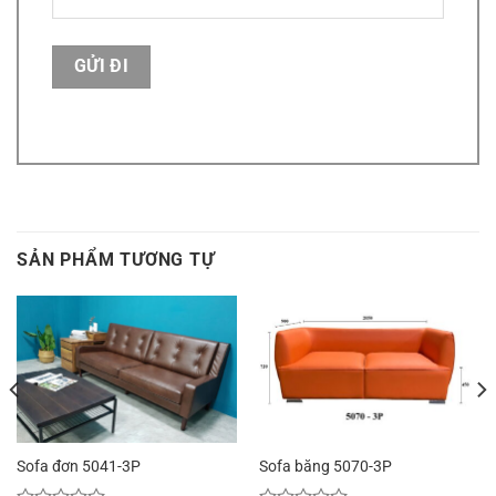
SẢN PHẨM TƯƠNG TỰ
Sofa đơn 5041-3P
Sofa băng 5070-3P