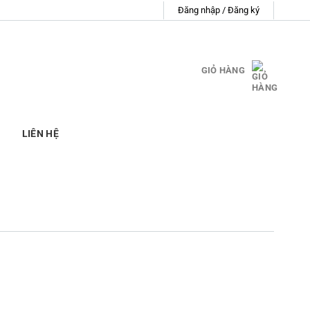
Đăng nhập / Đăng ký
GIỎ HÀNG
LIÊN HỆ