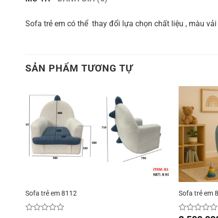
Sofa trẻ em có thể thay đổi lựa chọn chất liệu , màu vả
SẢN PHẨM TƯƠNG TỰ
Sofa trẻ em 8112
Sofa trẻ em 