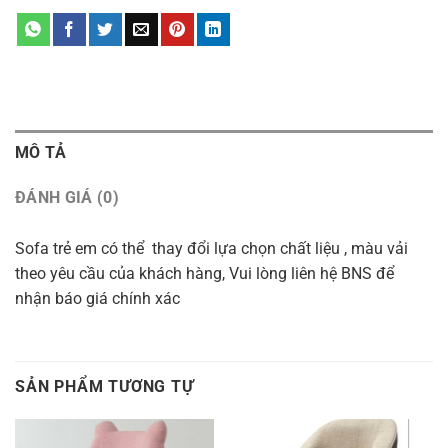
MÔ TẢ
ĐÁNH GIÁ (0)
Sofa trẻ em có thể thay đổi lựa chọn chất liệu , màu vải
theo yêu cầu của khách hàng, Vui lòng liên hệ BNS để
nhận báo giá chính xác
SẢN PHẨM TƯƠNG TỰ