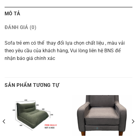
MÔ TẢ
ĐÁNH GIÁ (0)
Sofa trẻ em có thể thay đổi lựa chọn chất liệu , màu vải
theo yêu cầu của khách hàng, Vui lòng liên hệ BNS để
nhận báo giá chính xác
SẢN PHẨM TƯƠNG TỰ