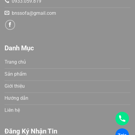
0933.059.819
bnssofa@gmail.com
Danh Mục
Trang chủ
Sản phẩm
Giới thiệu
Hướng dẫn
Liên hệ
Đăng Ký Nhận Tin