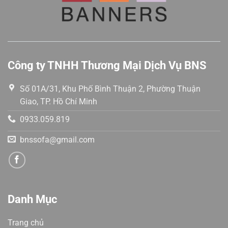
Công ty TNHH Thương Mại Dịch Vụ BNS
Số 01A/31, Khu Phố Bình Thuận 2, Phường Thuận
Giao, TP. Hồ Chí Minh
0933.059.819
bnssofa@gmail.com
Danh Mục
Trang chủ