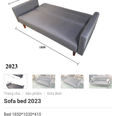
Trang chủ
/
Sản phẩm
/
Sofa Bed
Sofa bed 2023
Bed 1850*1030*410