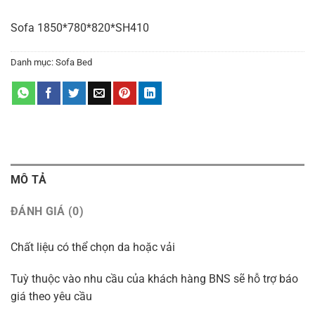
Sofa 1850*780*820*SH410
Danh mục:
Sofa Bed
MÔ TẢ
ĐÁNH GIÁ (0)
Chất liệu có thể chọn da hoặc vải
Tuỳ thuộc vào nhu cầu của khách hàng BNS sẽ hỗ trợ báo
giá theo yêu cầu