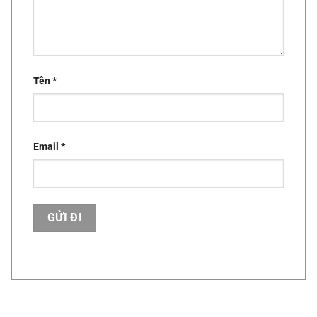
Tên
*
Email
*