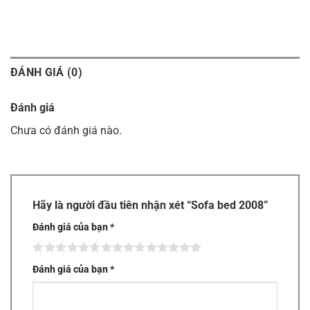
ĐÁNH GIÁ (0)
Đánh giá
Chưa có đánh giá nào.
Hãy là người đầu tiên nhận xét “Sofa bed 2008”
Đánh giá của bạn
*
Đánh giá của bạn
*