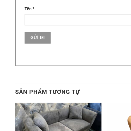
Tên
*
SẢN PHẨM TƯƠNG TỰ