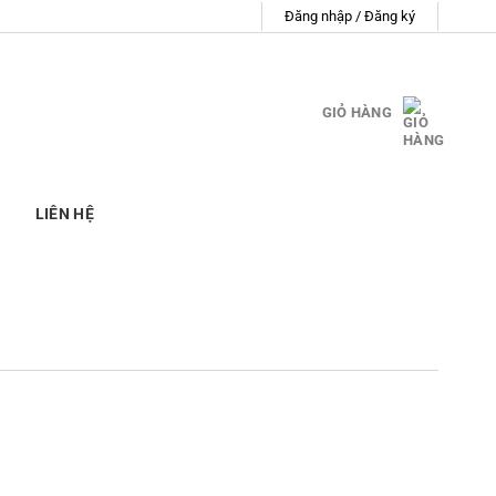
Đăng nhập / Đăng ký
GIỎ HÀNG
LIÊN HỆ