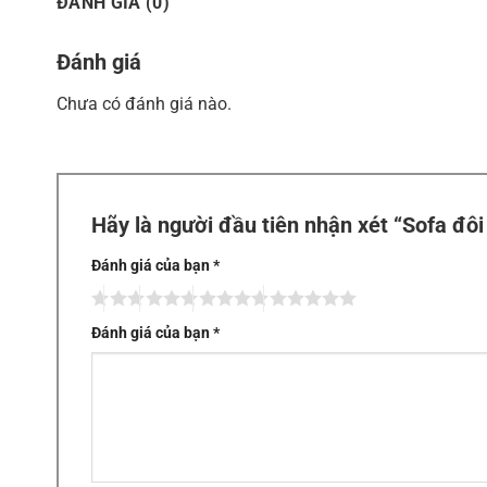
ĐÁNH GIÁ (0)
Đánh giá
Chưa có đánh giá nào.
Hãy là người đầu tiên nhận xét “Sofa đ
Đánh giá của bạn
*
Đánh giá của bạn
*