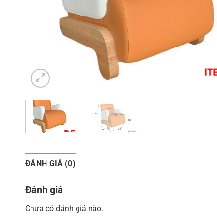
ĐÁNH GIÁ (0)
Đánh giá
Chưa có đánh giá nào.