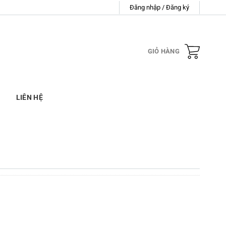
Đăng nhập / Đăng ký
GIỎ HÀNG
LIÊN HỆ