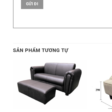
SẢN PHẨM TƯƠNG TỰ