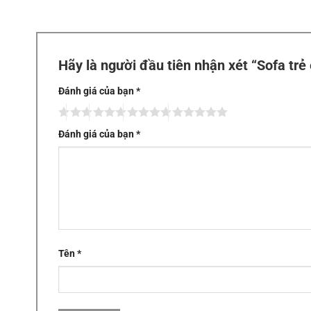
Hãy là người đầu tiên nhận xét “Sofa tr
Đánh giá của bạn
*
Đánh giá của bạn
*
Tên
*