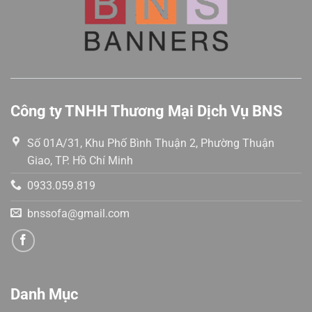
Công ty TNHH Thương Mại Dịch Vụ BNS
Số 01A/31, Khu Phố Bình Thuận 2, Phường Thuận
Giao, TP. Hồ Chí Minh
0933.059.819
bnssofa@gmail.com
Danh Mục