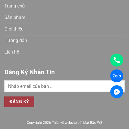
Trang chủ
Sản phẩm
Giới thiệu
Hướng dẫn
Liên hệ
Đăng Ký Nhận Tin
Copyright 2026 Thiết kế website bởi
Mắt Bão WS