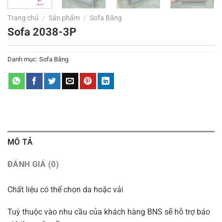
Trang chủ
/
Sản phẩm
/
Sofa Băng
Sofa 2038-3P
Danh mục:
Sofa Băng
MÔ TẢ
ĐÁNH GIÁ (0)
Chất liệu có thể chọn da hoặc vải
Tuỳ thuộc vào nhu cầu của khách hàng BNS sẽ hỗ trợ báo