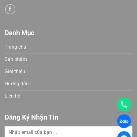
Danh Mục
Trang chủ
Sản phẩm
Giới thiệu
Hướng dẫn
Liên hệ
Đăng Ký Nhận Tin