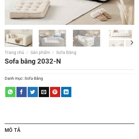
Trang chủ
/
Sản phẩm
/
Sofa Băng
Sofa băng 2032-N
Danh mục:
Sofa Băng
MÔ TẢ