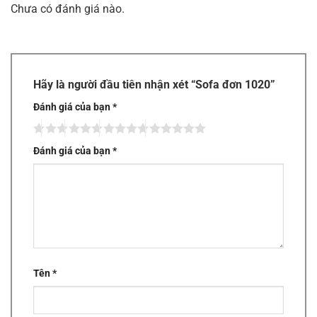
Chưa có đánh giá nào.
Hãy là người đầu tiên nhận xét “Sofa đơn 1020”
Đánh giá của bạn
*
Đánh giá của bạn
*
Tên
*