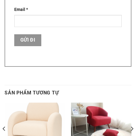
Email
*
SẢN PHẨM TƯƠNG TỰ