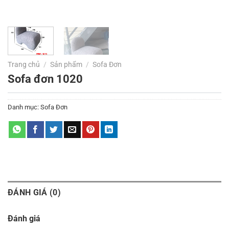
Trang chủ
/
Sản phẩm
/
Sofa Đơn
Sofa đơn 1020
Danh mục:
Sofa Đơn
ĐÁNH GIÁ (0)
Đánh giá