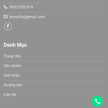
0933.059.819
bnssofa@gmail.com
Danh Mục
Trang chủ
Sản phẩm
Giới thiệu
Hướng dẫn
Liên hệ