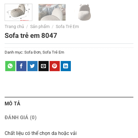
Trang chủ
/
Sản phẩm
/
Sofa Trẻ Em
Sofa trẻ em 8047
Danh mục:
Sofa Đơn
,
Sofa Trẻ Em
MÔ TẢ
ĐÁNH GIÁ (0)
Chất liệu có thể chọn da hoặc vải