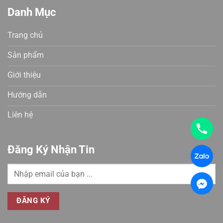
Danh Mục
Trang chủ
Sản phẩm
Giới thiệu
Hướng dẫn
Liên hệ
Đăng Ký Nhận Tin